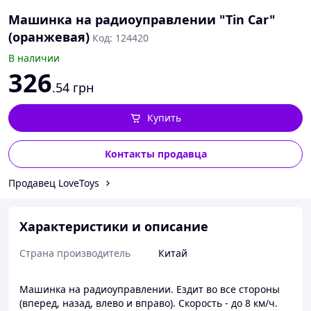
Машинка на радиоуправлении "Tin Car"
(оранжевая)
Код: 124420
В наличии
326
.54
грн
Купить
Контакты продавца
Продавец LoveToys
Характеристики и описание
Страна производитель
Китай
Машинка на радиоуправлении. Ездит во все стороны
(вперед, назад, влево и вправо). Скорость - до 8 км/ч.