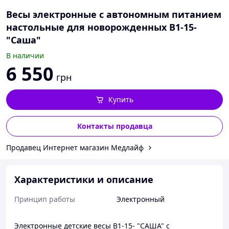
Весы электронные с автономным питанием
настольные для новорожденных В1-15-
"Саша"
В наличии
6 550
грн
Купить
Контакты продавца
Продавец Интернет магазин Медлайф
Характеристики и описание
Принцип работы
Электронный
Электронные детские весы В1-15- "САША" с