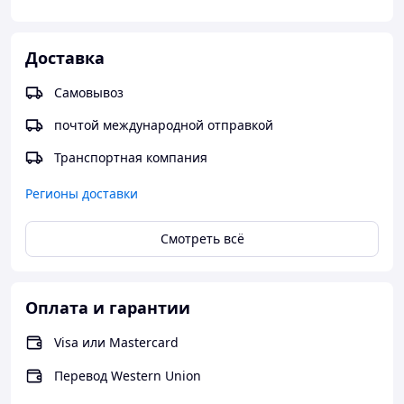
Доставка
Самовывоз
почтой международной отправкой
Транспортная компания
Регионы доставки
Смотреть всё
Оплата и гарантии
Visa или Mastercard
Перевод Western Union