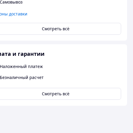
Самовывоз
оны доставки
Смотреть всё
ата и гарантии
Наложенный платеж
Безналичный расчет
Смотреть всё