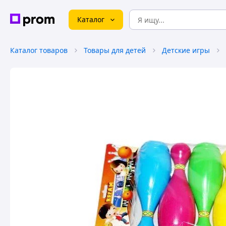
Каталог
Каталог товаров
Товары для детей
Детские игры