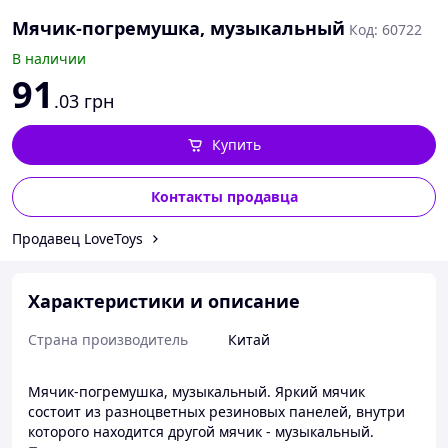
Мячик-погремушка, музыкальный
Код: 60722
В наличии
91
.03
грн
Купить
Контакты продавца
Продавец LoveToys
Характеристики и описание
Страна производитель
Китай
Мячик-погремушка, музыкальный. Яркий мячик
состоит из разноцветных резиновых панелей, внутри
которого находится другой мячик - музыкальный.