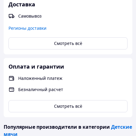
Доставка
Самовывоз
Регионы доставки
Смотреть всё
Оплата и гарантии
Наложенный платеж
Безналичный расчет
Смотреть всё
Популярные производители
в категории
Детские
мячи