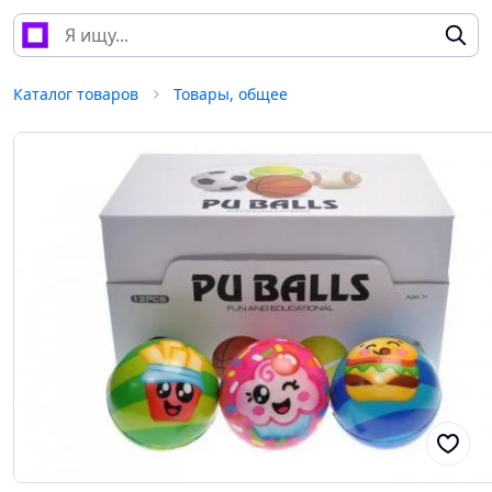
Каталог товаров
Товары, общее