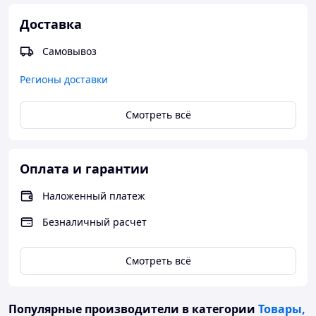
Доставка
Самовывоз
Регионы доставки
Смотреть всё
Оплата и гарантии
Наложенный платеж
Безналичный расчет
Смотреть всё
Популярные производители
в категории
Товары,