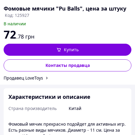
Фомовые мячики "Pu Balls", цена за штуку
Код: 125927
В наличии
72
.78
грн
Купить
Контакты продавца
Продавец LoveToys
Характеристики и описание
Страна производитель
Китай
Фомовый мячик прекрасно подойдет для активных игр.
Есть разные виды мячиков. Диаметр - 11 см. Цена за