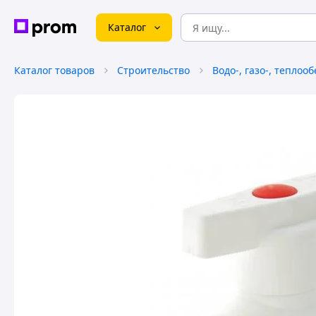
Каталог
Каталог товаров
Строительство
Водо-, газо-, теплоо