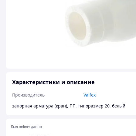
Характеристики и описание
Производитель
Valfex
запорная арматура (кран), ПП, типоразмер 20, белый
Был online:
давно