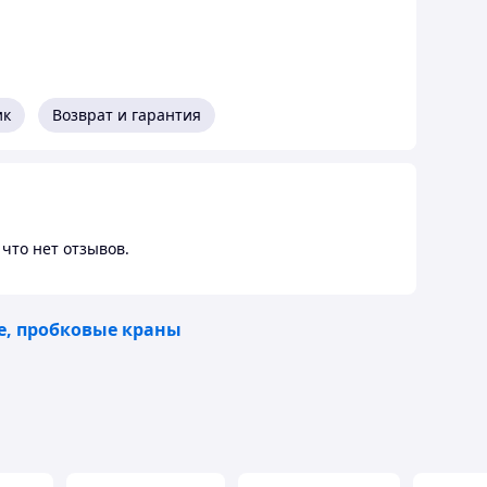
ик
Возврат и гарантия
что нет отзывов.
, пробковые краны