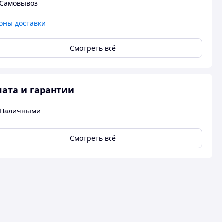
Самовывоз
оны доставки
Смотреть всё
ата и гарантии
Наличными
Смотреть всё