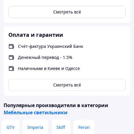
Смотреть всё
Оплата и гарантии
Счёт-фактура Украинский Банк
Денежный перевод - 1.5%
Наличными в Киеве и Одессе
Смотреть всё
Популярные производители
в категории
Мебельные светильники
GTV
Imperia
Skiff
Feron