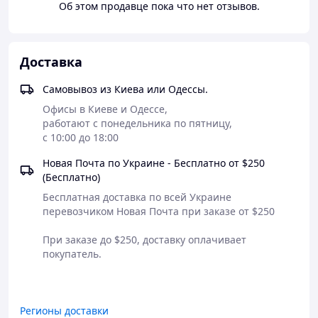
Об этом продавце пока что нет отзывов.
Доставка
Самовывоз из Киева или Одессы.
Офисы в Киеве и Одессе, 

работают с понедельника по пятницу, 

с 10:00 до 18:00
Новая Почта по Украине - Бесплатно от $250
(Бесплатно)
Бесплатная доставка по всей Украине 

перевозчиком Новая Почта при заказе от $250

При заказе до $250, доставку оплачивает 
покупатель.

Регионы доставки