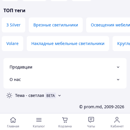
ТОП теги
3 Silver
Врезные светильники
Освещения мебел
Volare
Накладные мебельные светильники
Кругл
Продавцам
О нас
Тема
-
светлая
BETA
© prom.md, 2009-2026
Главная
Каталог
Корзина
Чаты
Кабинет