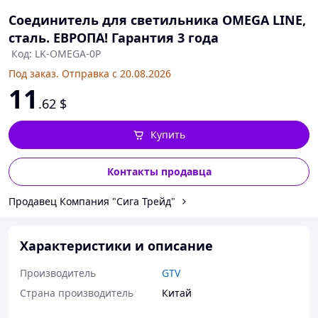
Соединитель для светильника OMEGA LINE,
сталь. ЕВРОПА! Гарантия 3 года
Код: LK-OMEGA-0P
Под заказ. Отправка с 20.08.2026
11
.62
$
Купить
Контакты продавца
Продавец Компания "Сига Трейд"
Характеристики и описание
Производитель
GTV
Страна производитель
Китай