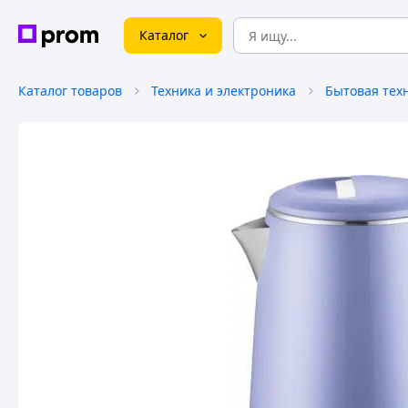
Каталог
Каталог товаров
Техника и электроника
Бытовая тех