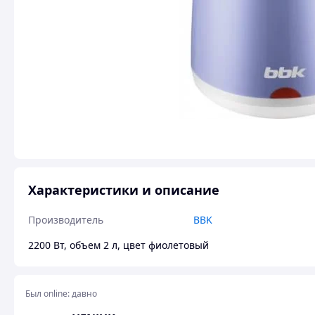
Характеристики и описание
Производитель
BBK
2200 Вт, объем 2 л, цвет фиолетовый
Был online:
давно