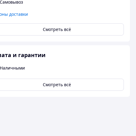
Самовывоз
оны доставки
Смотреть всё
ата и гарантии
Наличными
Смотреть всё