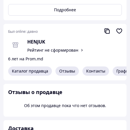
Подробнее
Был online:
давно
HENJUK
Рейтинг не сформирован
6 лет на Prom.md
Каталог продавца
Отзывы
Контакты
Графи
Отзывы о продавце
Об этом продавце пока что нет отзывов.
Доставка