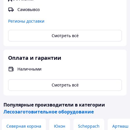
Самовывоз
Регионы доставки
Смотреть всё
Оплата и гарантии
Наличными
Смотреть всё
Популярные производители
в категории
Лесозаготовительное оборудование
Северная корона
Юкон
Scheppach
Артмаш