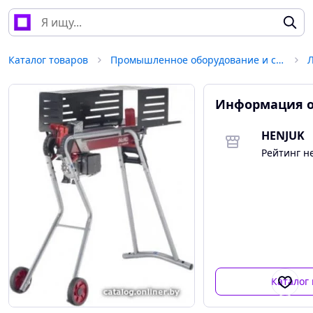
Каталог товаров
Промышленное оборудование и станки
Информация о
HENJUK
Рейтинг н
Каталог