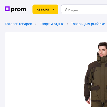
Каталог
Каталог товаров
Спорт и отдых
Товары для рыбалки