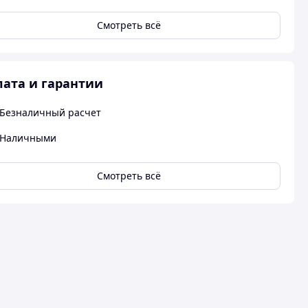
Смотреть всё
ата и гарантии
Безналичный расчет
Наличными
Смотреть всё