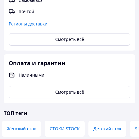
Самовывоз
почтой
Регионы доставки
Смотреть всё
Оплата и гарантии
Наличными
Смотреть всё
ТОП теги
Женский сток
СТОКИ STOCK
Детский сток
S