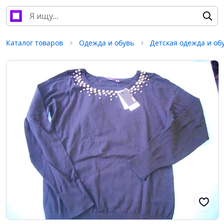
Каталог товаров
Одежда и обувь
Детская одежда и об