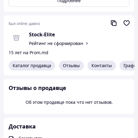
Подробнее
Был online:
давно
Stock-Elite
Рейтинг не сформирован
15 лет на Prom.md
Каталог продавца
Отзывы
Контакты
Графи
Отзывы о продавце
Об этом продавце пока что нет отзывов.
Доставка