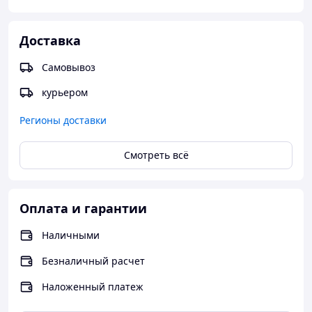
Доставка
Самовывоз
курьером
Регионы доставки
Смотреть всё
Оплата и гарантии
Наличными
Безналичный расчет
Наложенный платеж