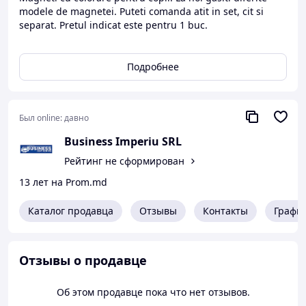
modele de magnetei. Puteti comanda atit in set, cit si
separat. Pretul indicat este pentru 1 buc.
Подробнее
Был online:
давно
Business Imperiu SRL
Рейтинг не сформирован
13 лет на Prom.md
Каталог продавца
Отзывы
Контакты
Графи
Отзывы о продавце
Об этом продавце пока что нет отзывов.