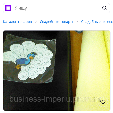
Каталог товаров
Свадебные товары
Свадебные аксес