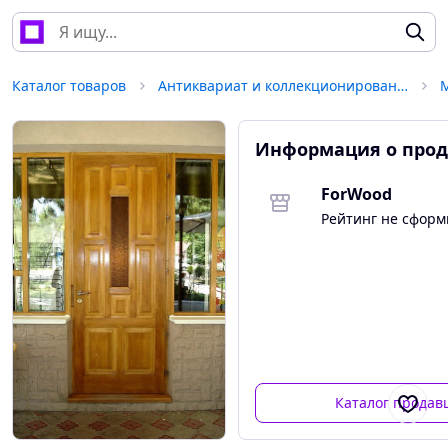
Каталог товаров
Антиквариат и коллекционирование
Информация о прод
ForWood
Рейтинг не сфор
Каталог продав