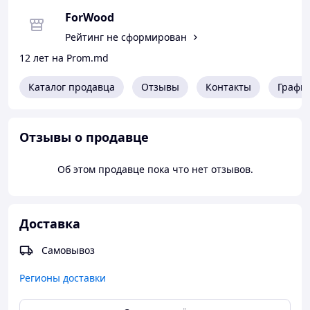
ForWood
Рейтинг не сформирован
12 лет на Prom.md
Каталог продавца
Отзывы
Контакты
Графи
Отзывы о продавце
Об этом продавце пока что нет отзывов.
Доставка
Самовывоз
Регионы доставки