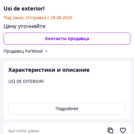
Usi de exterior!
Под заказ. Отправка с 28.08.2026
Цену уточняйте
Контакты продавца
Продавец ForWood
Характеристики и описание
USI DE EXTERIOR!
Подробнее
Был online:
давно