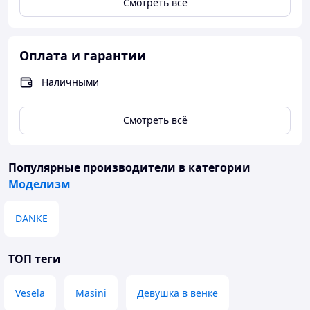
Смотреть всё
Оплата и гарантии
Наличными
Смотреть всё
Популярные производители
в категории
Моделизм
DANKE
ТОП теги
Vesela
Masini
Девушка в венке