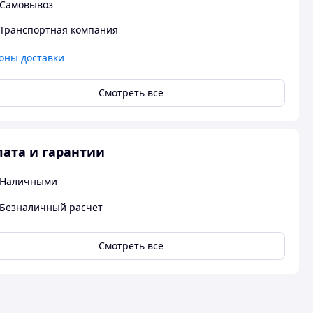
Самовывоз
Транспортная компания
оны доставки
Смотреть всё
ата и гарантии
Наличными
Безналичный расчет
Смотреть всё