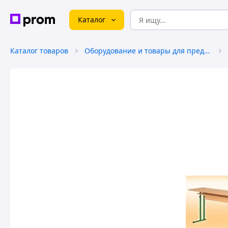
Каталог
Каталог товаров
Оборудование и товары для предоставления услуг