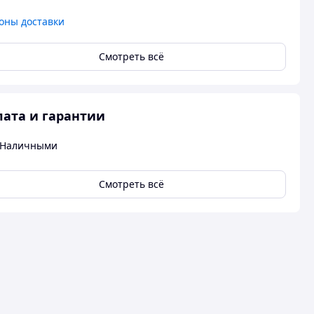
оны доставки
Смотреть всё
ата и гарантии
Наличными
Смотреть всё