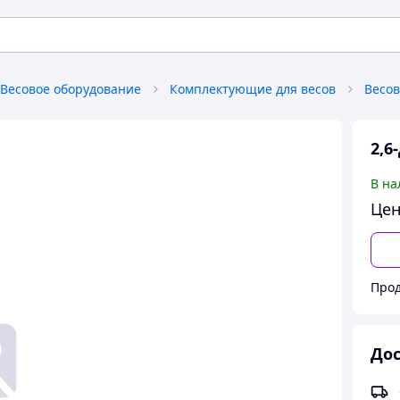
Весовое оборудование
Комплектующие для весов
Весо
2,6
В на
Цен
Прод
Дос