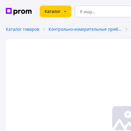
Каталог
Каталог товаров
Контрольно-измерительные приборы