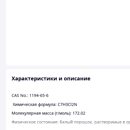
Характеристики и описание
CAS No.: 1194-65-6
Химическая формула: C7H3Cl2N
Молекулярная масса (г/моль): 172.02
Физическое состояние: Белый порошок, растворимые в о