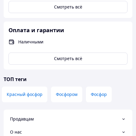
Смотреть всё
Оплата и гарантии
Наличными
Смотреть всё
ТОП теги
Красный фосфор
Фосфором
Фосфор
Продавцам
О нас