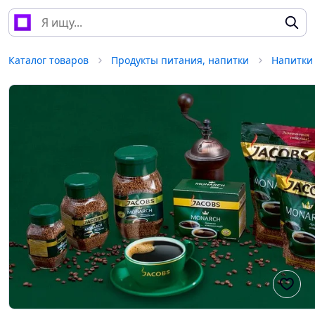
Каталог товаров
Продукты питания, напитки
Напитки