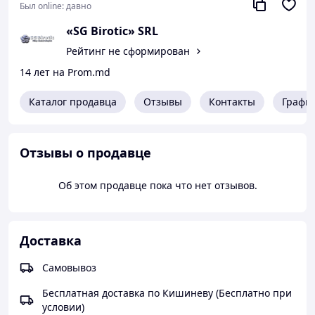
Был online:
давно
«SG Birotic» SRL
Рейтинг не сформирован
14 лет на Prom.md
Каталог продавца
Отзывы
Контакты
Графи
Отзывы о продавце
Об этом продавце пока что нет отзывов.
Доставка
Самовывоз
Бесплатная доставка по Кишиневу (Бесплатно при
условии)