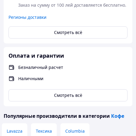
Заказ на сумму от 100 лей доставляется бесплатно.
Регионы доставки
Смотреть всё
Оплата и гарантии
Безналичный расчет
Наличными
Смотреть всё
Популярные производители
в категории
Кофе
Lavazza
Тексика
Columbia