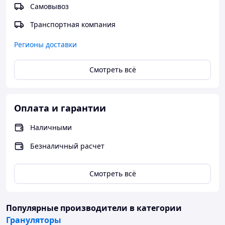
Самовывоз
Транспортная компания
Регионы доставки
Смотреть всё
Оплата и гарантии
Наличными
Безналичный расчет
Смотреть всё
Популярные производители
в категории
Грануляторы