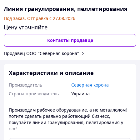
Линия гранулирования, пеллетирования
Под заказ. Отправка с 27.08.2026
Цену уточняйте
Контакты продавца
Продавец ООО "Северная корона"
Характеристики и описание
Производитель
Северная корона
Страна производитель
Украина
Производим рабочее оборудование, а не металлолом!
Хотите сделать реально работающий бизнесс,
покупайте линии гранулирования, пелетирования у
нас!
Линия гранулирования