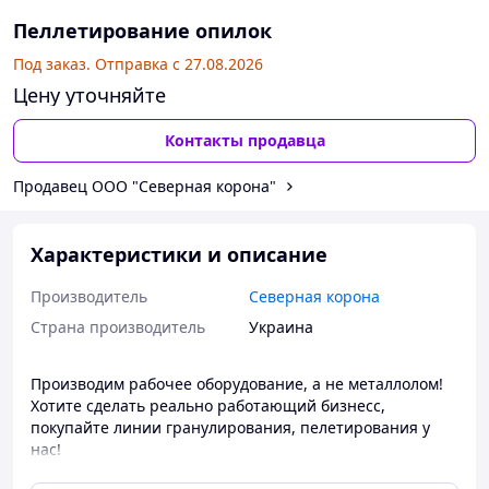
Пеллетирование опилок
Под заказ. Отправка с 27.08.2026
Цену уточняйте
Контакты продавца
Продавец ООО "Северная корона"
Характеристики и описание
Производитель
Северная корона
Страна производитель
Украина
Производим рабочее оборудование, а не металлолом!
Хотите сделать реально работающий бизнесс,
покупайте линии гранулирования, пелетирования у
нас!
Линия гранулирования