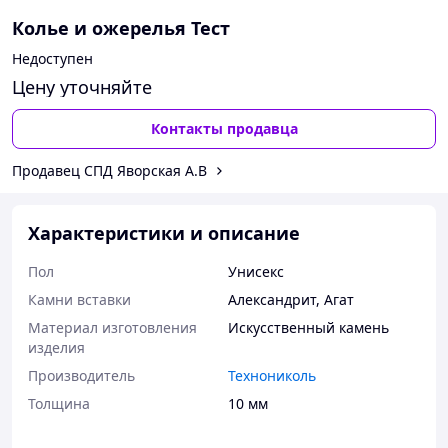
Колье и ожерелья Тест
Недоступен
Цену уточняйте
Контакты продавца
Продавец СПД Яворская А.В
Характеристики и описание
Пол
Унисекс
Камни вставки
Александрит
,
Агат
Материал изготовления
Искусственный камень
изделия
Производитель
Технониколь
Толщина
10 мм