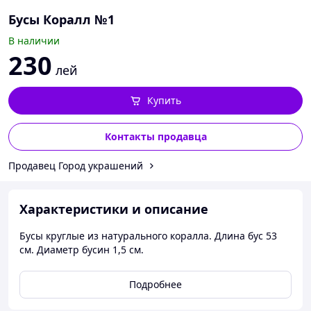
Бусы Коралл №1
В наличии
230
лей
Купить
Контакты продавца
Продавец Город украшений
Характеристики и описание
Бусы круглые из натурального коралла. Длина бус 53
см. Диаметр бусин 1,5 см.
Подробнее