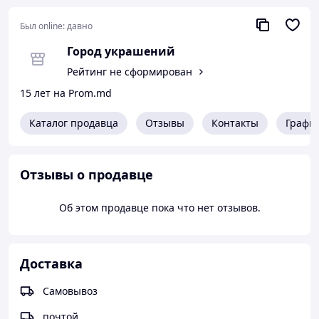
Был online:
давно
Город украшений
Рейтинг не сформирован
15 лет на Prom.md
Каталог продавца
Отзывы
Контакты
Графи
Отзывы о продавце
Об этом продавце пока что нет отзывов.
Доставка
Самовывоз
почтой