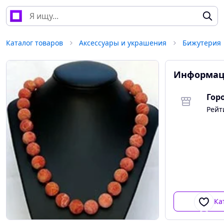
Каталог товаров
Аксессуары и украшения
Бижутерия
Информац
Гор
Рейт
Ка