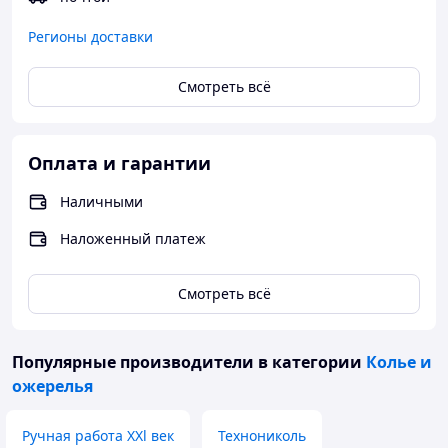
Регионы доставки
Смотреть всё
Оплата и гарантии
Наличными
Наложенный платеж
Смотреть всё
Популярные производители
в категории
Колье и
ожерелья
Ручная работа XXl век
Технониколь