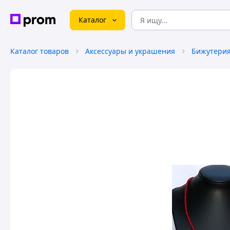
Каталог
Каталог товаров
Аксессуары и украшения
Бижутери