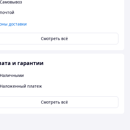
Самовывоз
почтой
оны доставки
Смотреть всё
ата и гарантии
Наличными
Наложенный платеж
Смотреть всё