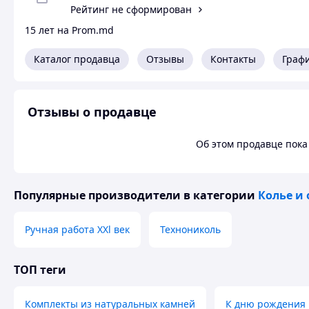
Рейтинг не сформирован
15 лет на Prom.md
Каталог продавца
Отзывы
Контакты
Граф
Отзывы о продавце
Об этом продавце пока 
Популярные производители
в категории
Колье и
Ручная работа XXl век
Технониколь
ТОП теги
Комплекты из натуральных камней
К дню рождения