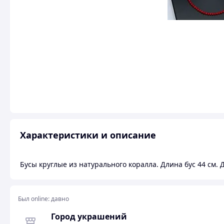
Характеристики и описание
Бусы круглые из натурального коралла. Длина бус 44 см. 
Был online:
давно
Город украшений