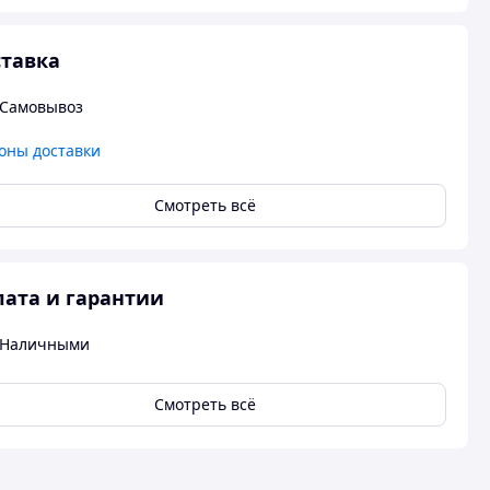
тавка
Самовывоз
оны доставки
Смотреть всё
ата и гарантии
Наличными
Смотреть всё