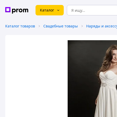
Каталог
Каталог товаров
Свадебные товары
Наряды и аксесс