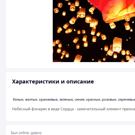
Характеристики и описание
белые, желтые, оранжевые, зеленые, синие, красные, розовые, сиреневы
Небесный фонарик в виде Сердца - замечательный элемент призна
Был online:
давно