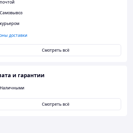
почтой
Самовывоз
курьером
оны доставки
Смотреть всё
ата и гарантии
Наличными
Смотреть всё