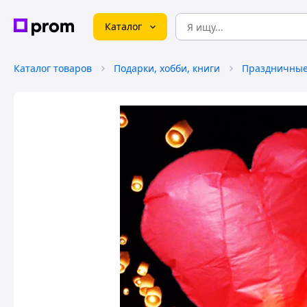
Каталог
Каталог товаров
Подарки, хобби, книги
Праздничные