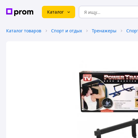
Каталог
Каталог товаров
Спорт и отдых
Тренажеры