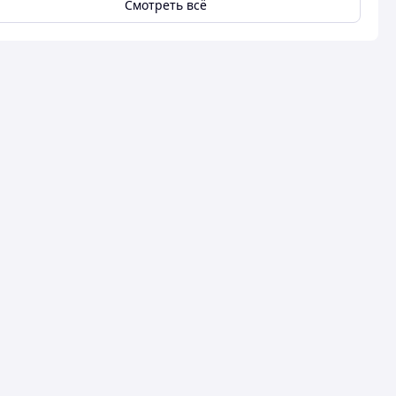
Смотреть всё