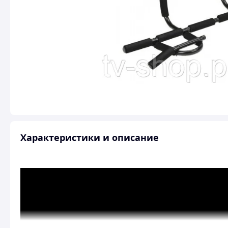
Характеристики и описание