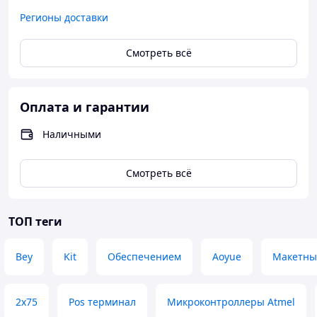
Регионы доставки
Смотреть всё
Оплата и гарантии
Наличными
Смотреть всё
ТОП теги
Bey
Kit
Обеспечением
Aoyue
Макетны
2x75
Pos терминал
Микроконтроллеры Atmel