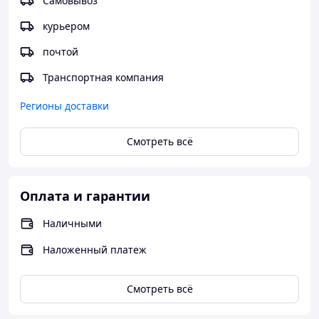
Самовывоз
курьером
почтой
Транспортная компания
Регионы доставки
Смотреть всё
Оплата и гарантии
Наличными
Наложенный платеж
Смотреть всё