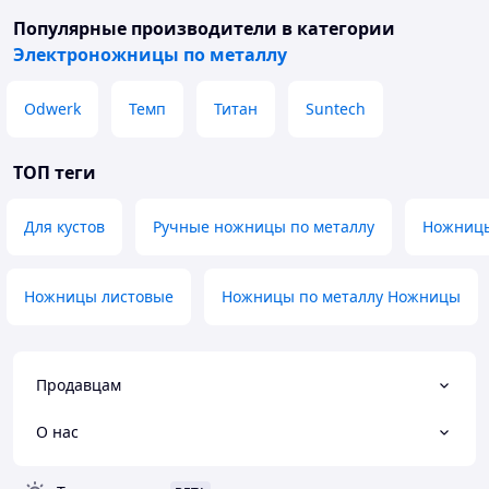
Популярные производители
в категории
Электроножницы по металлу
Odwerk
Темп
Титан
Suntech
ТОП теги
Для кустов
Ручные ножницы по металлу
Ножницы
Ножницы листовые
Ножницы по металлу Ножницы
Продавцам
О нас