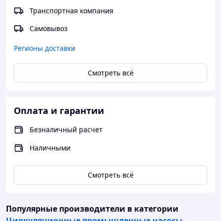
Транспортная компания
Самовывоз
Регионы доставки
Смотреть всё
Оплата и гарантии
Безналичный расчет
Наличными
Смотреть всё
Популярные производители
в категории
Циркуляционные промышленные насосы