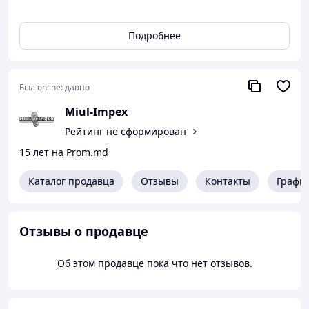
Подробнее
Был online:
давно
Miul-Impex
Рейтинг не сформирован
15 лет на Prom.md
Каталог продавца
Отзывы
Контакты
Графи
Отзывы о продавце
Об этом продавце пока что нет отзывов.