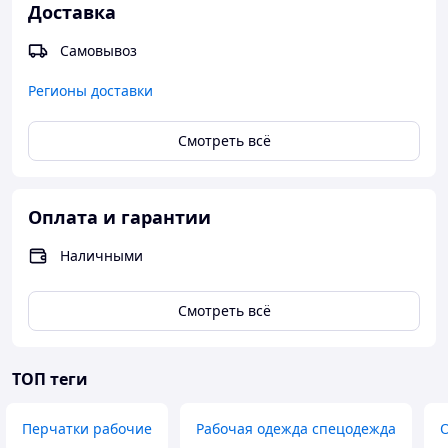
Доставка
Самовывоз
Регионы доставки
Смотреть всё
Оплата и гарантии
Наличными
Смотреть всё
ТОП теги
Перчатки рабочие
Рабочая одежда спецодежда