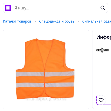
Каталог товаров
Спецодежда и обувь
Сигнальная оде
Инфор