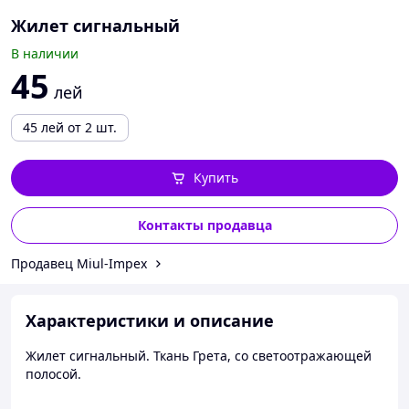
Жилет сигнальный
В наличии
45
лей
45
лей
от 2 шт.
Купить
Контакты продавца
Продавец Miul-Impex
Характеристики и описание
Жилет сигнальный. Ткань Грета, со светоотражающей
полосой.