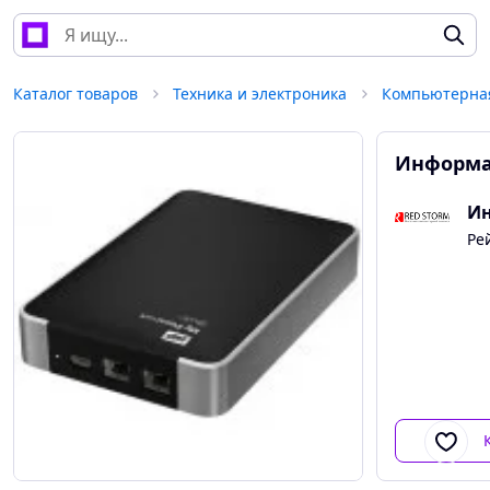
Каталог товаров
Техника и электроника
Компьютерная
Информа
Ин
Ре