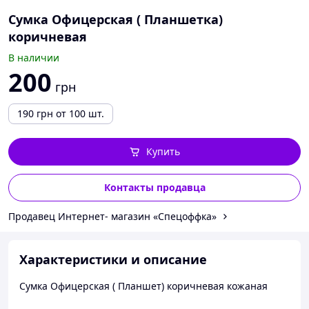
Сумка Офицерская ( Планшетка)
коричневая
В наличии
200
грн
190
грн
от 100 шт.
Купить
Контакты продавца
Продавец Интернет- магазин «Спецоффка»
Характеристики и описание
Сумка Офицерская ( Планшет) коричневая кожаная