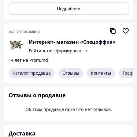
Подробнее
Был online:
давно
Интернет- магазин «Спецоффка»
Рейтинг не сформирован
14 лет на Prom.md
Каталог продавца
Отзывы
Контакты
Графи
Отзывы о продавце
Об этом продавце пока что нет отзывов.
Доставка