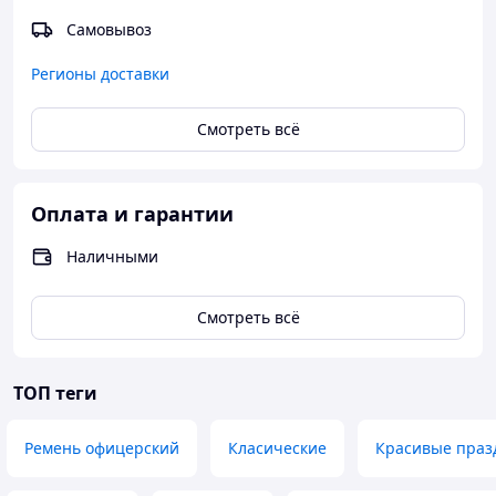
Самовывоз
Регионы доставки
Смотреть всё
Оплата и гарантии
Наличными
Смотреть всё
ТОП теги
Ремень офицерский
Класические
Красивые праз