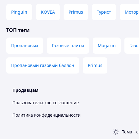
Pinguin
KOVEA
Primus
Турист
Мотор
ТОП теги
Пропановых
Газовые плиты
Magazin
Газ
Пропановый газовый баллон
Primus
Продавцам
Пользовательское соглашение
Политика конфиденциальности
Тема
-
с