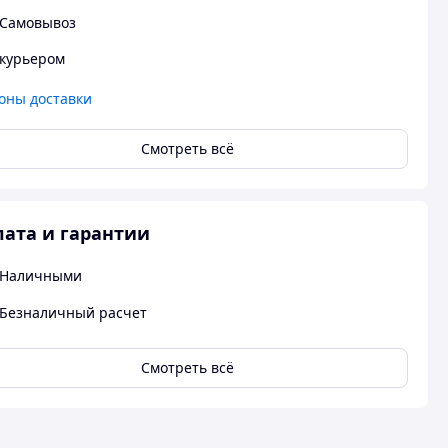
Самовывоз
курьером
оны доставки
Смотреть всё
ата и гарантии
Наличными
Безналичный расчет
Смотреть всё