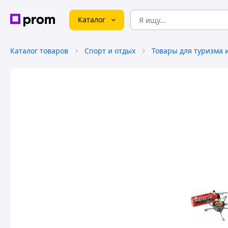
Каталог
Каталог товаров
Спорт и отдых
Товары для туризма 