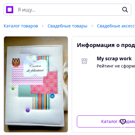
Каталог товаров
Свадебные товары
Свадебные аксес
Информация о прод
My scrap work
Рейтинг не сфор
Каталог продав