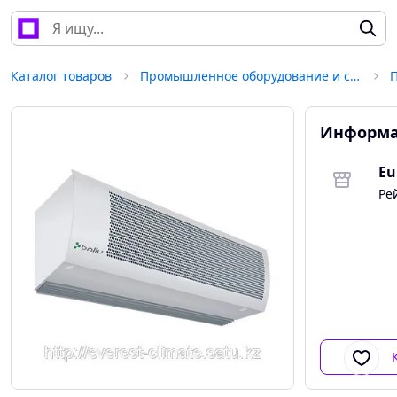
Каталог товаров
Промышленное оборудование и станки
Информа
Eu
Ре