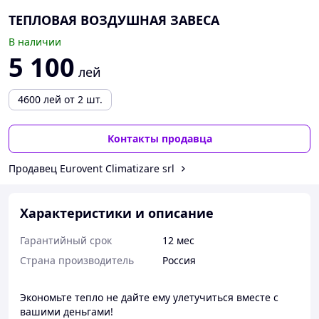
ТЕПЛОВАЯ ВОЗДУШНАЯ ЗАВЕСА
В наличии
5 100
лей
4600
лей
от 2 шт.
Контакты продавца
Продавец Eurovent Climatizare srl
Характеристики и описание
Гарантийный срок
12 мес
Страна производитель
Россия
Экономьте тепло не дайте ему улетучиться вместе с
вашими деньгами!