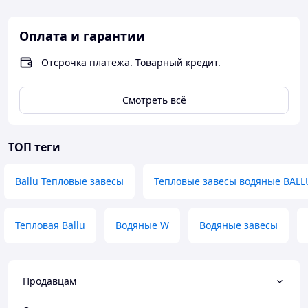
Оплата и гарантии
Отсрочка платежа. Товарный кредит.
Смотреть всё
ТОП теги
Ballu Тепловые завесы
Тепловые завесы водяные BALL
Тепловая Ballu
Водяные W
Водяные завесы
Продавцам