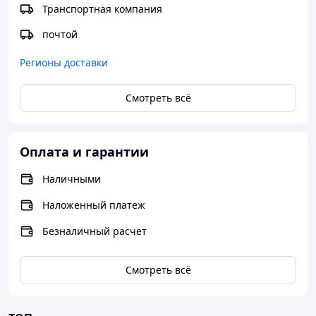
Транспортная компания
почтой
Регионы доставки
Смотреть всё
Оплата и гарантии
Наличными
Наложенный платеж
Безналичный расчет
Смотреть всё