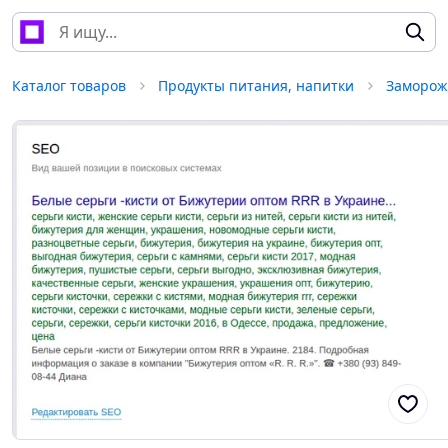
Каталог товаров
Продукты питания, напитки
Заморож