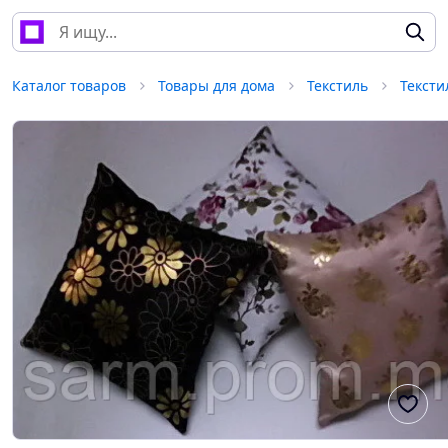
Каталог товаров
Товары для дома
Текстиль
Тексти