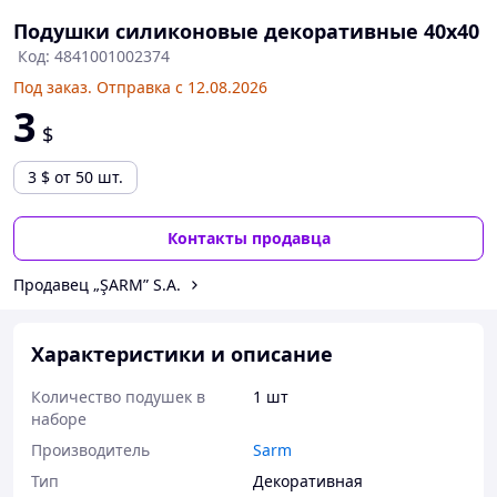
Подушки силиконовые декоративные 40х40
Код: 4841001002374
Под заказ. Отправка с 12.08.2026
3
$
3
$
от 50 шт.
Контакты продавца
Продавец „ŞARM” S.A.
Характеристики и описание
Количество подушек в
1 шт
наборе
Производитель
Sarm
Тип
Декоративная