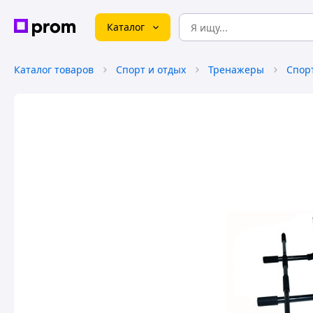
Каталог
Каталог товаров
Спорт и отдых
Тренажеры