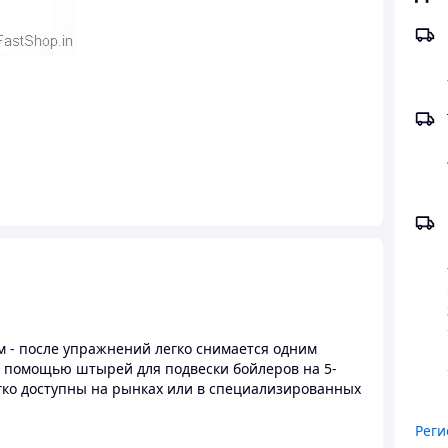
м - после упражнений легко снимается одним
 помощью штырей для подвески бойлеров на 5-
егко доступны на рынках или в специализированных
Реги