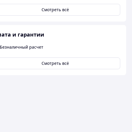
Смотреть всё
ата и гарантии
Безналичный расчет
Смотреть всё