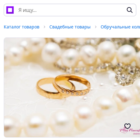
Каталог товаров
Свадебные товары
Обручальные кол