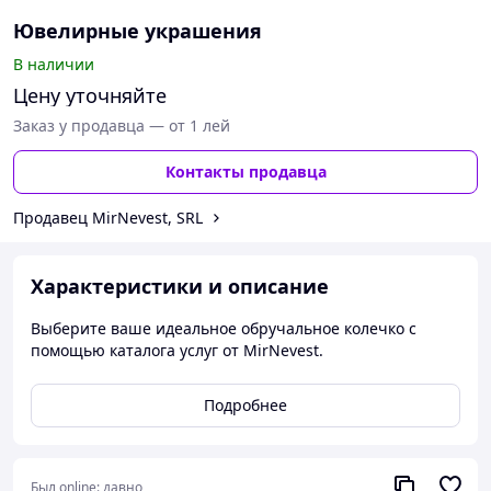
Ювелирные украшения
В наличии
Цену уточняйте
Заказ у продавца — от 1 лей
Контакты продавца
Продавец MirNevest, SRL
Характеристики и описание
Выберите ваше идеальное обручальное колечко c
помощью каталога услуг от MirNevest.
Подробнее
Был online:
давно