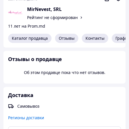
MirNevest, SRL
Рейтинг не сформирован
11 лет на Prom.md
Каталог продавца
Отзывы
Контакты
Графи
Отзывы о продавце
Об этом продавце пока что нет отзывов.
Доставка
Самовывоз
Регионы доставки