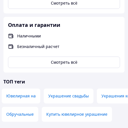
Смотреть всё
Оплата и гарантии
Наличными
Безналичный расчет
Смотреть всё
ТОП теги
Ювелирная на
Украшение свадьбы
Украшения к
Обручальные
Купить ювелирное украшение