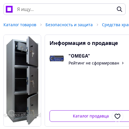
Каталог товаров
Безопасность и защита
Информация о продавце
"OMEGA"
Рейтинг не сформирован
Каталог продавца