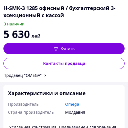
H-SMK-3 1285 офисный / бухгалтерский 3-
хсекционный с кассой
В наличии
5 630
лей
Купить
Контакты продавца
Продавец "OMEGA"
Характеристики и описание
Производитель
Omega
Страна производитель
Молдавия
Усиленная конструкция. Предназначен для хранения