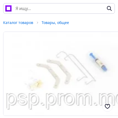
Каталог товаров
Товары, общее