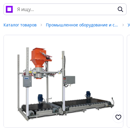
Каталог товаров
Промышленное оборудование и станки