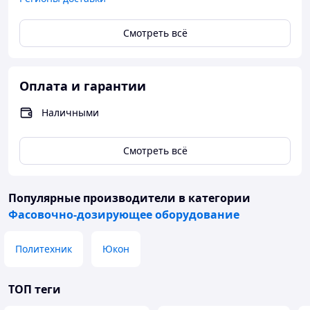
Смотреть всё
Оплата и гарантии
Наличными
Смотреть всё
Популярные производители
в категории
Фасовочно-дозирующее оборудование
Политехник
Юкон
ТОП теги