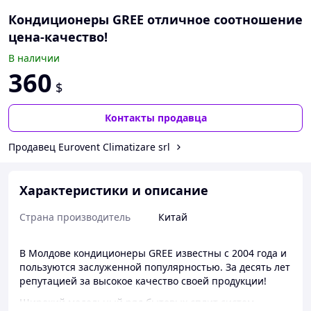
Кондиционеры GREE отличное соотношение
цена-качество!
В наличии
360
$
Контакты продавца
Продавец Eurovent Climatizare srl
Характеристики и описание
Страна производитель
Китай
В Молдове кондиционеры GREE известны с 2004 года и
пользуются заслуженной популярностью. За десять лет
репутацией за высокое качество своей продукции!
Широкий модельный ряд бытовых сплит систем