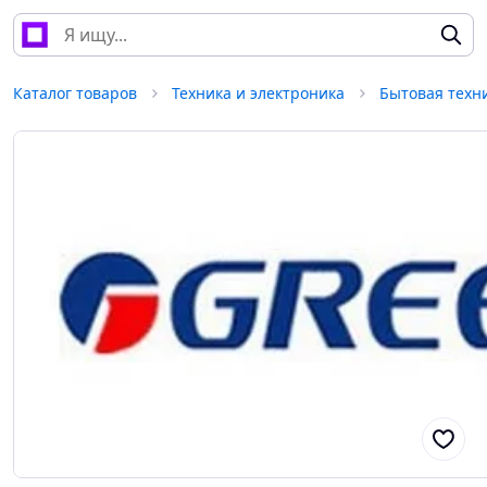
Каталог товаров
Техника и электроника
Бытовая техн