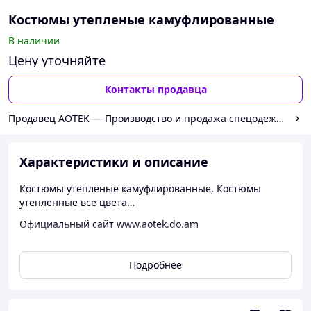
Костюмы утепленые камуфлированные
В наличии
Цену уточняйте
Контакты продавца
Продавец AOTEK — Производство и продажа спецодежды
Характеристики и описание
Костюмы утепленые камуфлированные, Костюмы
утепленные все цвета…
Официальный сайт www.aotek.do.am
Подробнее