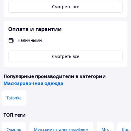
Смотреть всё
Оплата и гарантии
Наличными
Смотреть всё
Популярные производители
в категории
Маскировочная одежда
Tatonka
ТОП теги
Сумрак
Мужские штаны камуфляж
Mrs
Кос