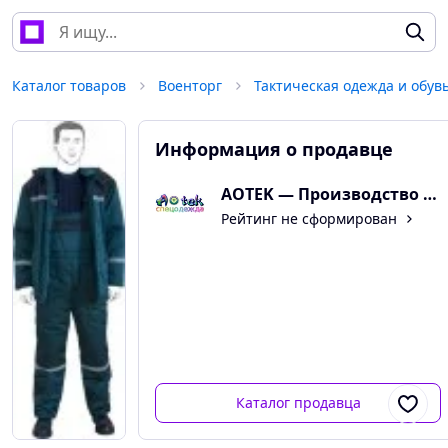
Каталог товаров
Военторг
Тактическая одежда и обув
Информация о продавце
AOTEK — Производство и 
Рейтинг не сформирован
Каталог продавца