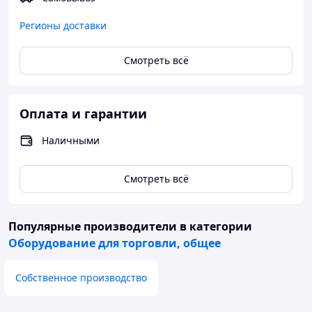
Регионы доставки
Смотреть всё
Оплата и гарантии
Наличными
Смотреть всё
Популярные производители
в категории
Оборудование для торговли, общее
Собственное производство