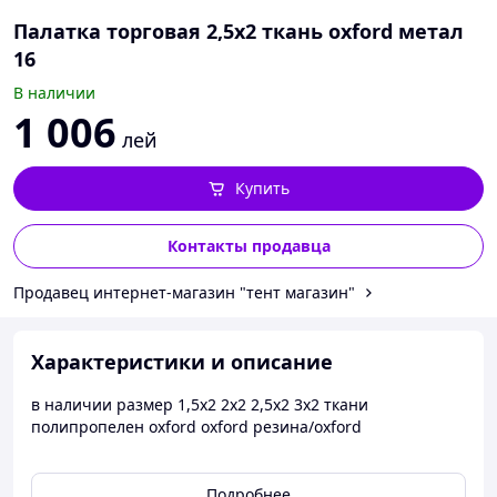
Палатка торговая 2,5х2 ткань oxford метал
16
В наличии
1 006
лей
Купить
Контакты продавца
Продавец интернет-магазин "тент магазин"
Характеристики и описание
в наличии размер 1,5х2 2х2 2,5х2 3х2 ткани
полипропелен oxford oxford резина/oxford
Подробнее