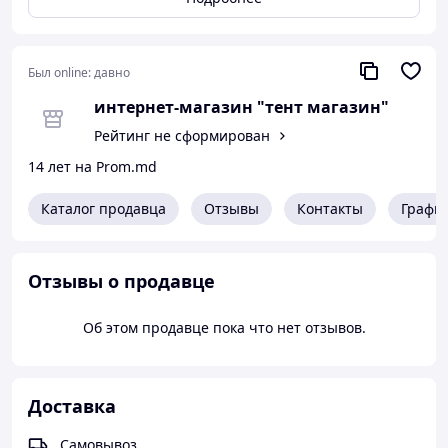
Был online:
давно
интернет-магазин "тент магазин"
Рейтинг не сформирован
14 лет на Prom.md
Каталог продавца
Отзывы
Контакты
Графи
Отзывы о продавце
Об этом продавце пока что нет отзывов.
Доставка
Самовывоз