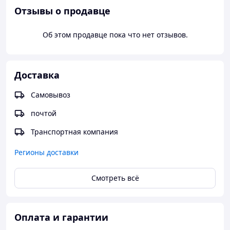
Отзывы о продавце
Об этом продавце пока что нет отзывов.
Доставка
Самовывоз
почтой
Транспортная компания
Регионы доставки
Смотреть всё
Оплата и гарантии