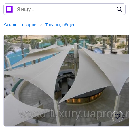
Каталог товаров
Товары, общее