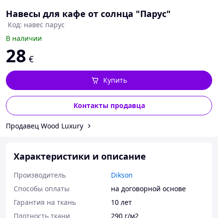
Навесы для кафе от солнца "Парус"
Код: навес парус
В наличии
28
€
Купить
Контакты продавца
Продавец Wood Luxury
Характеристики и описание
Производитель
Dikson
Способы оплаты
на договорной основе
Гарантия на ткань
10 лет
Плотность ткани
290 г/м2