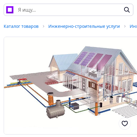
Каталог товаров
Инженерно-строительные услуги