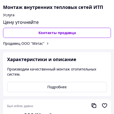
Монтаж внутренних тепловых сетей ИТП
Услуга
Цену уточняйте
Контакты продавца
Продавец OOO "Мэтас"
Характеристики и описание
Производим качественный монтаж отопительных
систем.
Подробнее
Был online:
давно