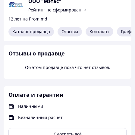
OOO "Мэтас"
Рейтинг не сформирован
12 лет на Prom.md
Каталог продавца
Отзывы
Контакты
Графи
Отзывы о продавце
Об этом продавце пока что нет отзывов.
Оплата и гарантии
Наличными
Безналичный расчет
Смотреть всё