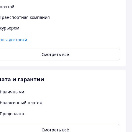
почтой
Транспортная компания
курьером
оны доставки
Смотреть всё
ата и гарантии
Наличными
Наложенный платеж
Предоплата
Смотреть всё