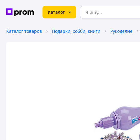
Каталог
Каталог товаров
Подарки, хобби, книги
Рукоделие