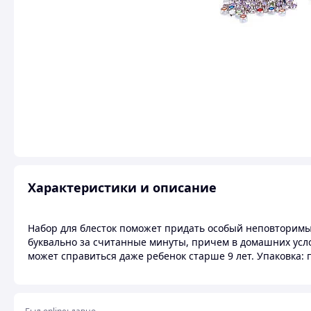
Характеристики и описание
Набор для блесток поможет придать особый неповторимы
буквально за считанные минуты, причем в домашних усло
может справиться даже ребенок старше 9 лет. Упаковка: