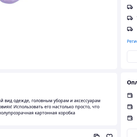
Реги
Опл
й вид одежде, головным уборам и аксессуарам
виях! Использовать его настолько просто, что
 полупрозрачная картонная коробка