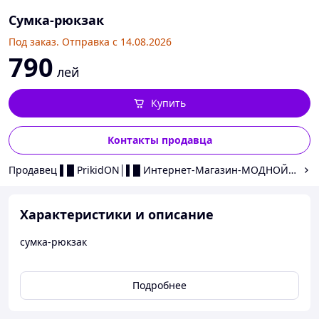
Сумка-рюкзак
Под заказ. Отправка с 14.08.2026
790
лей
Купить
Контакты продавца
Продавец ▌█ PrikidON│▌█ Интернет-Магазин-МОДНОЙ ОДЕ
Характеристики и описание
сумка-рюкзак
Подробнее