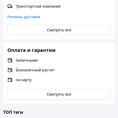
Транспортная компания
Регионы доставки
Смотреть всё
Оплата и гарантии
Наличными
Безналичный расчет
на карту
Смотреть всё
ТОП теги