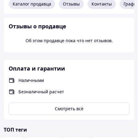
Каталог продавца
Отзывы
Контакты
Графи
Отзывы о продавце
Об этом продавце пока что нет отзывов.
Оплата и гарантии
Наличными
Безналичный расчет
Смотреть всё
ТОП теги