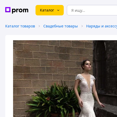
Каталог
Каталог товаров
Свадебные товары
Наряды и аксесс