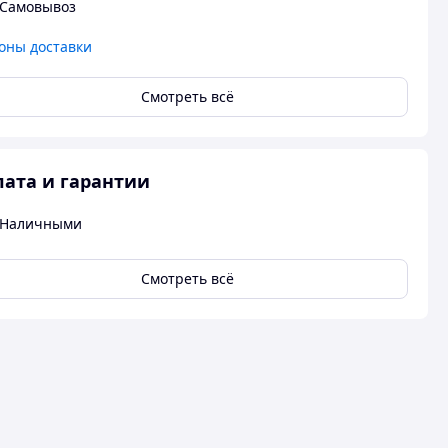
Самовывоз
оны доставки
Смотреть всё
ата и гарантии
Наличными
Смотреть всё