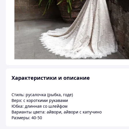
Характеристики и описание
Стиль: русалочка (рыбка, годе)
Верх: с короткими рукавами
Юбка: длинная со шлейфом
Варианты цвета: айвори, айвори с капучино
Размеры: 40-50